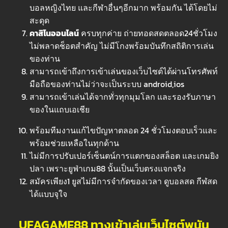
บอลหญิงไทย และกีฬาอื่นๆอีกมาก พร้อมกัน ได้โดยไม่
สะดุด
คาสิโนออนไลน์
ครบทุกค่าย ถ่ายทอดสดตลอด24ชั่วโมง
ไม่พลาดช็อตสำคัญ ไม่มีโกงพร้อมบันทึกสถิติการเล่น
ของท่าน
สามารถเข้าถึงการเข้าเล่นของเว็บไซต์ได้ผ่านโทรศัพท์
มือถือของท่านไม่ว่าจะเป็นระบบ android,ios
สามารถเข้าเล่นได้จากทั่วทุกมุมโลก และรองรับภาษา
ของในแถบเอเชีย
พร้อมทีมงานแก้ไขปัญหาตลอด 24 ชั่วโมงตอบเร็วและ
พร้อมช่วยเหลือในทุกด้าน
ไม่มีการปรับเปอร์เซ็นตน์การแตกของสล็อต และเกมยิง
ปลา เพราะยูฟ่าเกม88 นั้นเป็นเว็บตรงแจกจริง
สมัครเพียง1 ยูสไม่มีการจำกัดของเวลา ดูบอลสด กีฬสด
ได้แบบจุใจ
UFAGAME88 ทางเข้าเล่นเว็บไซต์พนัน