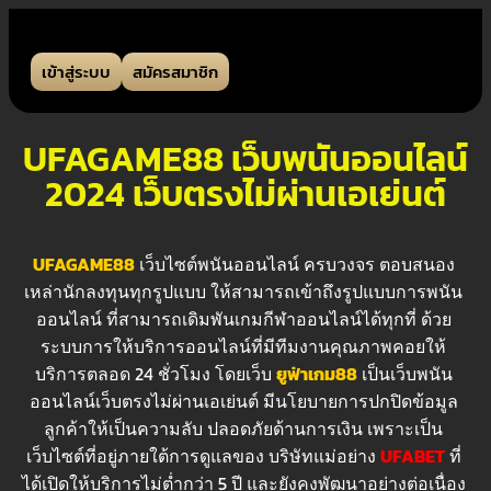
เข้าสู่ระบบ
สมัครสมาชิก
UFAGAME88 เว็บพนันออนไลน์
2024 เว็บตรงไม่ผ่านเอเย่นต์
UFAGAME88
เว็บไซต์พนันออนไลน์ ครบวงจร ตอบสนอง
เหล่านักลงทุนทุกรูปแบบ ให้สามารถเข้าถึงรูปแบบการพนัน
ออนไลน์ ที่สามารถเดิมพันเกมกีฬาออนไลน์ได้ทุกที่ ด้วย
ระบบการให้บริการออนไลน์ที่มีทีมงานคุณภาพคอยให้
บริการตลอด 24 ชั่วโมง โดยเว็บ
ยูฟ่าเกม88
เป็นเว็บพนัน
ออนไลน์เว็บตรงไม่ผ่านเอเย่นต์ มีนโยบายการปกปิดข้อมูล
ลูกค้าให้เป็นความลับ ปลอดภัยด้านการเงิน เพราะเป็น
เว็บไซต์ที่อยู่ภายใต้การดูแลของ บริษัทแม่อย่าง
UFABET
ที่
ได้เปิดให้บริการไม่ต่ำกว่า 5 ปี และยังคงพัฒนาอย่างต่อเนื่อง