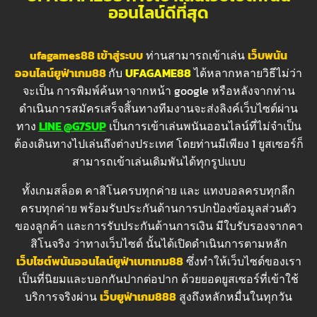
ออนไลน์ดีที่สุด
ufagames88 เข้าสู่ระบบ
ท่านสามารถเข้าเล่น
เ
ว็บพนั
น
ออนไลน์
ยูฟ่าเกม8
8
กับ
UFAGAME88
ได้หลากหลายวิธีไม่ว่า
จะเป็น การพิมพ์ค้นหาจากหน้า google หรือหลังจากท่าน
ดำเนินการสมัครเสร็จสิ้นทางทีมงานจะส่งลิงค์เว็บไซต์ผ่าน
ทาง
LINE
@G7SUP
เป็นการเข้าเล่นพนันออนไลน์ที่ไม่จำเป็น
ต้องเดินทางไปเล่นถึงต่างประเทศ โดยท่านมีเพียง 1 ยูสเซอร์ก็
สามารถเข้าเล่นเดิมพันได้ทุกรูปแบบ
ทั้งเกมสล็อต คาสิโนครบทุกค่าย และ แทงบอลครบทุกลีก
ครบทุกค่าย พร้อมรับประกันด้านการปกป้องข้อมูลส่วนตัว
ของลูกค้า และการรับประกันด้านการเงิน มีใบรับรองจากคา
สิโนจริง ว่าทางเว็บไซต์ นั้นได้เปิดดำเนินการตามหลัก
เว็บไซต์พนันออนไลน์ยูฟ่าเบทเกม88
ซึ่งทำให้เว็บไซต์ของเรา
เป็นที่นิยมและบอกกันปากต่อปาก ด้วยยอดยูสเซอร์ที่เข้าใช้
บริการจริงผ่าน
เว็บยูฟ่าเกม888
สูงถึงหลักหมื่นในทุกวัน